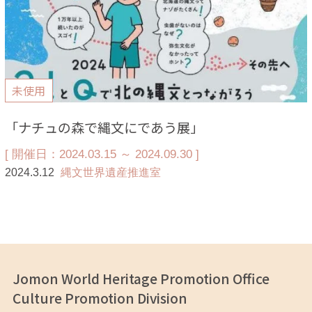
未使用
「ナチュの森で縄文にであう展」
[ 開催日：2024.03.15 ～ 2024.09.30 ]
2024.3.12
縄文世界遺産推進室
Jomon World Heritage Promotion Office
Culture Promotion Division