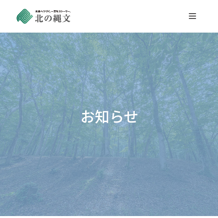
Skip
to
content
お知らせ