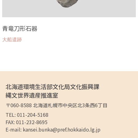
青竜刀形石器
大船遺跡
北海道環境生活部文化局文化振興課
縄文世界遺産推進室
〒060-8588
北海道札幌市中央区
北3条西6丁目
TEL: 011-204-5168
FAX: 011-232-8695
E-mail:
kansei.bunka@pref.hokkaido.lg.jp