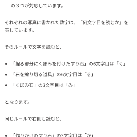
の３つが対応しています。
それぞれの写真に書かれた数字は、「何文字目を読むか」を
表しています。
そのルールで文字を読むと、
「握る部分にくぼみを付けたすり石」の6文字目は「く」
「石を擦り切る道具」の6文字目は「る」
「くぼみ石」の3文字目は「み」
となります。
同じルールで右側も読むと、
「作りかけのすり石」の3文字目は「か」