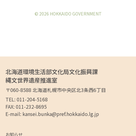
© 2026 HOKKAIDO GOVERNMENT
北海道環境生活部文化局文化振興課
縄文世界遺産推進室
〒060-8588
北海道札幌市中央区
北3条西6丁目
TEL: 011-204-5168
FAX: 011-232-8695
E-mail:
kansei.bunka@pref.hokkaido.lg.jp
お知らせ