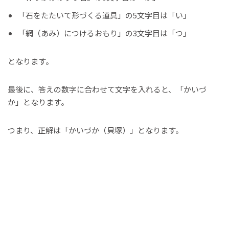
「石をたたいて形づくる道具」の5文字目は「い」
「網（あみ）につけるおもり」の3文字目は「つ」
となります。
最後に、答えの数字に合わせて文字を入れると、「かいづ
か」となります。
つまり、正解は「かいづか（貝塚）」となります。